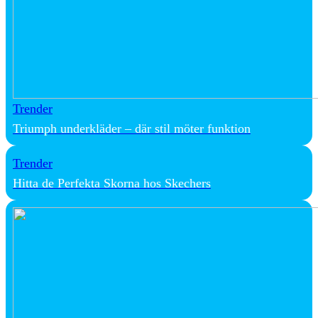
Trender
Triumph underkläder – där stil möter funktion
Trender
Hitta de Perfekta Skorna hos Skechers