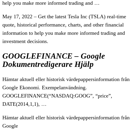
help you make more informed trading and …
May 17, 2022 – Get the latest Tesla Inc (TSLA) real-time
quote, historical performance, charts, and other financial
information to help you make more informed trading and
investment decisions.
GOOGLEFINANCE – Google
Dokumentredigerare Hjälp
Hämtar aktuell eller historisk värdepappersinformation från
Google Ekonomi. Exempelanvändning.
GOOGLEFINANCE(“NASDAQ:GOOG”, “price”,
DATE(2014,1,1), …
Hämtar aktuell eller historisk värdepappersinformation från
Google