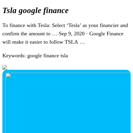
Tsla google finance
To finance with Tesla: Select ‘Tesla’ as your financier and
confirm the amount to … Sep 9, 2020 · Google Finance
will make it easier to follow TSLA …
Keywords: google finance tsla