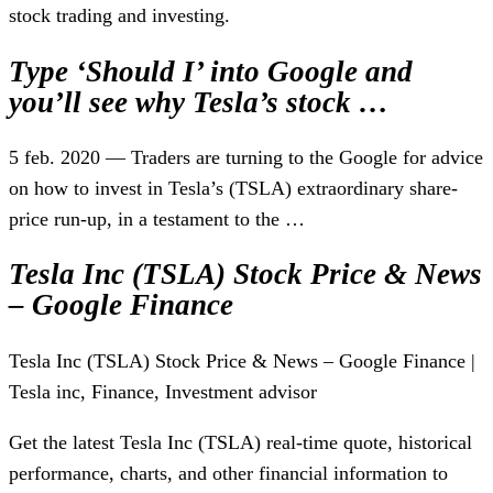
stock trading and investing.
Type ‘Should I’ into Google and
you’ll see why Tesla’s stock …
5 feb. 2020 — Traders are turning to the Google for advice
on how to invest in Tesla’s (TSLA) extraordinary share-
price run-up, in a testament to the …
Tesla Inc (TSLA) Stock Price & News
– Google Finance
Tesla Inc (TSLA) Stock Price & News – Google Finance |
Tesla inc, Finance, Investment advisor
Get the latest Tesla Inc (TSLA) real-time quote, historical
performance, charts, and other financial information to