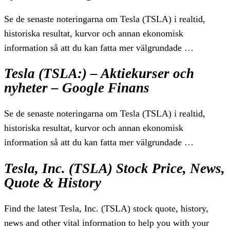
Se de senaste noteringarna om Tesla (TSLA) i realtid,
historiska resultat, kurvor och annan ekonomisk
information så att du kan fatta mer välgrundade …
Tesla (TSLA:) – Aktiekurser och
nyheter – Google Finans
Se de senaste noteringarna om Tesla (TSLA) i realtid,
historiska resultat, kurvor och annan ekonomisk
information så att du kan fatta mer välgrundade …
Tesla, Inc. (TSLA) Stock Price, News,
Quote & History
Find the latest Tesla, Inc. (TSLA) stock quote, history,
news and other vital information to help you with your