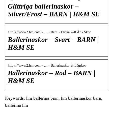
Glittriga ballerinaskor –
Silver/Frost – BARN | H&M SE
http s://www2.hm.com › … › Barn › Flicka 2–8 År › Skor
Ballerinaskor – Svart – BARN |
H&M SE
http s://www2.hm.com › … › Ballerinaskor & Lågskor
Ballerinaskor – Röd – BARN |
H&M SE
Keywords: hm ballerina barn, hm ballerinaskor barn,
ballerina hm