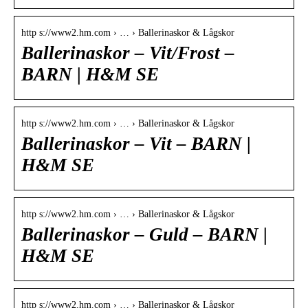
http s://www2.hm.com › … › Ballerinaskor & Lågskor
Ballerinaskor – Vit/Frost –
BARN | H&M SE
http s://www2.hm.com › … › Ballerinaskor & Lågskor
Ballerinaskor – Vit – BARN |
H&M SE
http s://www2.hm.com › … › Ballerinaskor & Lågskor
Ballerinaskor – Guld – BARN |
H&M SE
http s://www2.hm.com › … › Ballerinaskor & Lågskor