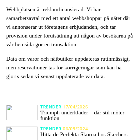
Webbplatsen är reklamfinansierad. Vi har
samarbetsavtal med ett antal webbshoppar på nätet där
vi annonserar ut företagens erbjudanden, och tar
provision under förutsättning att någon av besökarna på
vår hemsida gör en transaktion.
Data om varor och nätbutiker uppdateras rutinmässigt,
men reservationer tas för korrigeringar som kan ha
gjorts sedan vi senast uppdaterade vår data.
TRENDER
17/04/2026
Triumph underkläder – där stil möter
funktion
TRENDER
06/09/2024
Hitta de Perfekta Skorna hos Skechers