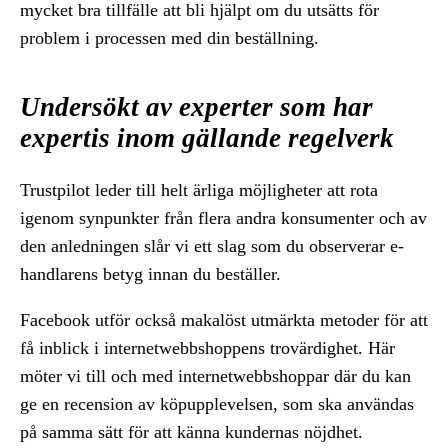
mycket bra tillfälle att bli hjälpt om du utsätts för
problem i processen med din beställning.
Undersökt av experter som har
expertis inom gällande regelverk
Trustpilot leder till helt ärliga möjligheter att rota
igenom synpunkter från flera andra konsumenter och av
den anledningen slår vi ett slag som du observerar e-
handlarens betyg innan du beställer.
Facebook utför också makalöst utmärkta metoder för att
få inblick i internetwebbshoppens trovärdighet. Här
möter vi till och med internetwebbshoppar där du kan
ge en recension av köpupplevelsen, som ska användas
på samma sätt för att känna kundernas nöjdhet.