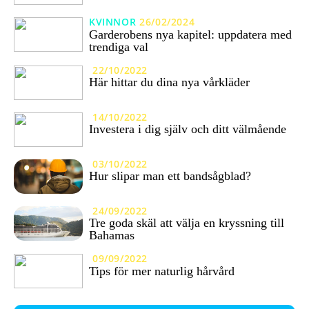
KVINNOR
26/02/2024
Garderobens nya kapitel: uppdatera med
trendiga val
22/10/2022
Här hittar du dina nya vårkläder
14/10/2022
Investera i dig själv och ditt välmående
03/10/2022
Hur slipar man ett bandsågblad?
24/09/2022
Tre goda skäl att välja en kryssning till
Bahamas
09/09/2022
Tips för mer naturlig hårvård