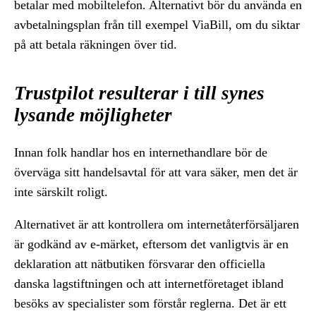
betalar med mobiltelefon. Alternativt bör du använda en
avbetalningsplan från till exempel ViaBill, om du siktar
på att betala räkningen över tid.
Trustpilot resulterar i till synes
lysande möjligheter
Innan folk handlar hos en internethandlare bör de
överväga sitt handelsavtal för att vara säker, men det är
inte särskilt roligt.
Alternativet är att kontrollera om internetåterförsäljaren
är godkänd av e-märket, eftersom det vanligtvis är en
deklaration att nätbutiken försvarar den officiella
danska lagstiftningen och att internetföretaget ibland
besöks av specialister som förstår reglerna. Det är ett