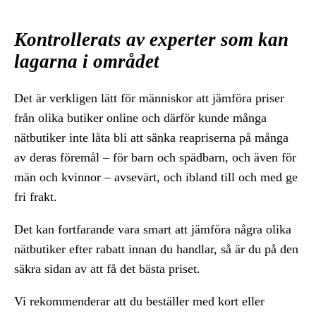
Kontrollerats av experter som kan
lagarna i området
Det är verkligen lätt för människor att jämföra priser
från olika butiker online och därför kunde många
nätbutiker inte låta bli att sänka reapriserna på många
av deras föremål – för barn och spädbarn, och även för
män och kvinnor – avsevärt, och ibland till och med ge
fri frakt.
Det kan fortfarande vara smart att jämföra några olika
nätbutiker efter rabatt innan du handlar, så är du på den
säkra sidan av att få det bästa priset.
Vi rekommenderar att du beställer med kort eller