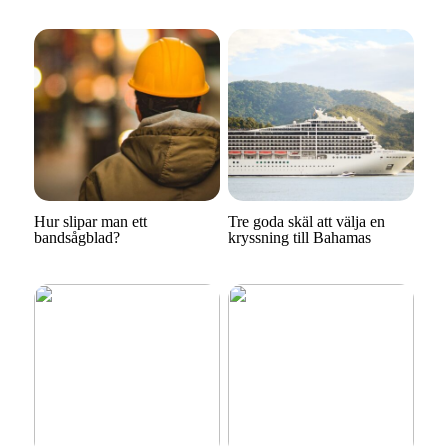
Hur slipar man ett
Tre goda skäl att välja en
bandsågblad?
kryssning till Bahamas