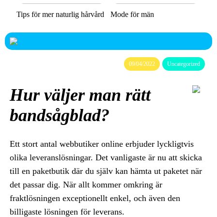
Tips för mer naturlig hårvård
Mode för män
09/04/2022
Uncategorized
Hur väljer man rätt
bandsågblad?
Ett stort antal webbutiker online erbjuder lyckligtvis
olika leveranslösningar. Det vanligaste är nu att skicka
till en paketbutik där du själv kan hämta ut paketet när
det passar dig. När allt kommer omkring är
fraktlösningen exceptionellt enkel, och även den
billigaste lösningen för leverans.