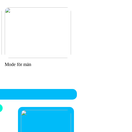
Mode för män