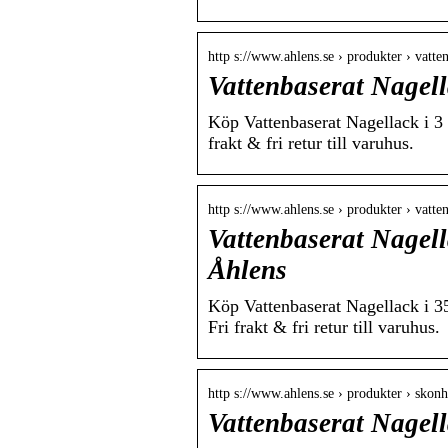
http s://www.ahlens.se › produkter › vatt
Vattenbaserat Nagell
Köp Vattenbaserat Nagellack i 3
frakt & fri retur till varuhus.
http s://www.ahlens.se › produkter › vatt
Vattenbaserat Nagell
Åhlens
Köp Vattenbaserat Nagellack i 
Fri frakt & fri retur till varuhus.
http s://www.ahlens.se › produkter › skon
Vattenbaserat Nagell