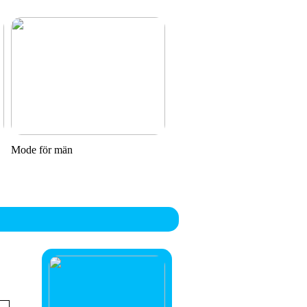
Mode för män