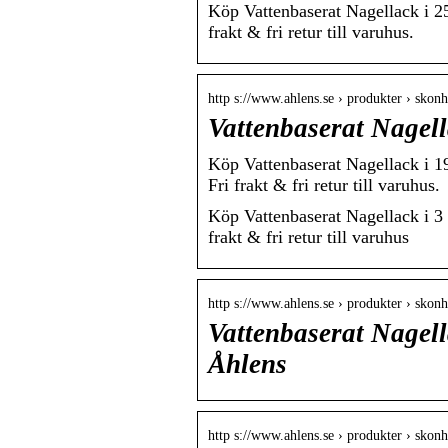
Köp Vattenbaserat Nagellack i 2
frakt & fri retur till varuhus.
http s://www.ahlens.se › produkter › skon
Vattenbaserat Nagell
Köp Vattenbaserat Nagellack i 
Fri frakt & fri retur till varuhus.
Köp Vattenbaserat Nagellack i 3
frakt & fri retur till varuhus
http s://www.ahlens.se › produkter › skon
Vattenbaserat Nagell
Åhlens
http s://www.ahlens.se › produkter › skon