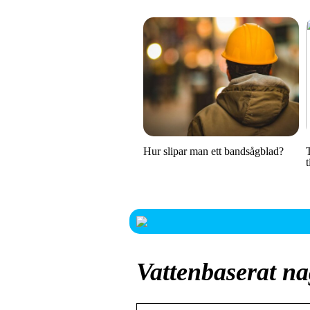
Hur slipar man ett bandsågblad?
Vattenbaserat na